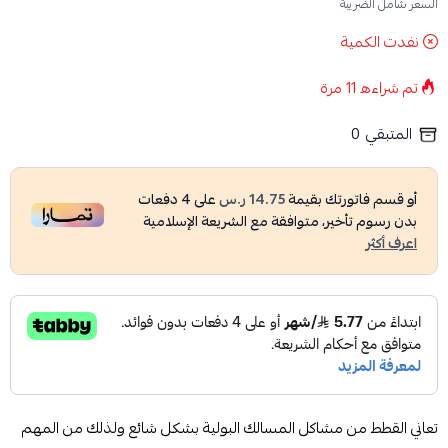
السعر شامل الضريبة
نفدت الكمية
تم شراءه
11
مرة
المتبقي
0
أو قسم فاتورتك بقيمة
14.75 ر.س
على
4
دفعات
بدون رسوم تأخير، متوافقة مع الشريعة الإسلامية
اعرف أكثر
تعاني القطط من مشاكل المسالك البولية بشكل شائع ولذلك من المهم