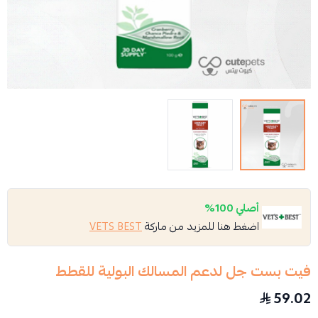
أصلي 100%
اضغط هنا للمزيد من ماركة
VETS BEST
فيت بست جل لدعم المسالك البولية للقطط
59.02