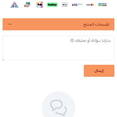
تقييمات المنتج
إرسال