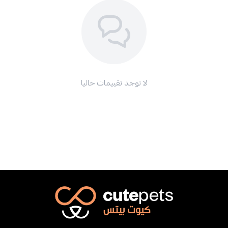
لا توجد تقييمات حاليا