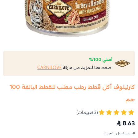
أصلي 100%
اضغط هنا للمزيد من ماركة
CARNILOVE
كارنيلوف أكل قطط رطب معلب للقطط البالغة 100
جم
(3 تقييمات)
8.63
السعر شامل الضريبة