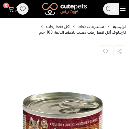
Cutepets
0
الرئيسية
مستلزمات قطط
اكل قطط رطب
كارنيلوف أكل قطط رطب معلب للقطط البالغة 100 جم