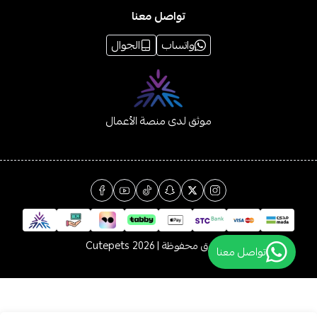
تواصل معنا
واتساب
الجوال
موثق لدى منصة الأعمال
الحقوق محفوظة | 2026
Cutepets
تواصل معنا