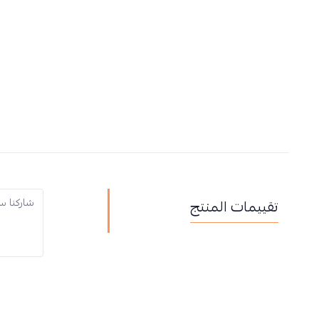
تقييمات المنتج