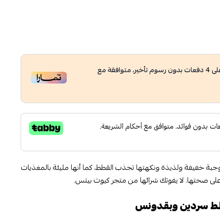
لى
4
دفعات بدون رسوم تأخير، متوافقة مع
 خفيفة ولذيذة ونكهتها تجذب القطط، كما أنها مليئة بالمغذيات
على صحتها. لا يفوتك شرائها من متجر كيوت بيتس.
ط سردين وبقدونس