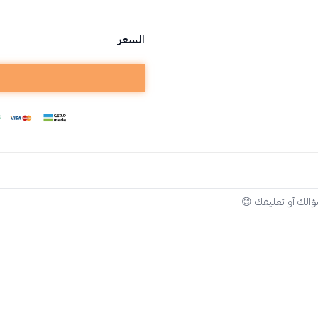
السعر