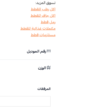
تسوق المزيد:
اكل رطب للقطط
اكل جاف للقطط
رمل قطط
مكملات غذائية للقطط
مستلزمات قطط
رقم الموديل
الوزن
المرفقات