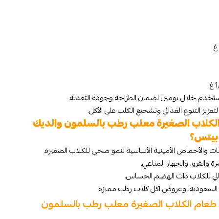
ويُستخدم خلال يومين لضمان الطزاجة وجودة التغذية.
تعزيز التنوع الغذائي وتشجيع الكلب على الأكل.
الكلاب الصغيرة​ معلب رطب بالسلمون والديك
نات والأحماض الأمينية الأساسية لنمو صحي للكلاب الصغيرة.
 والفرو، والجهاز المناعي.
ثالي للكلاب ذات الهضم الحساس.
السعودية، وعروض اكل كلاب رطب مميزة.
 طعام الكلاب الصغيرة​ معلب رطب بالسلمون