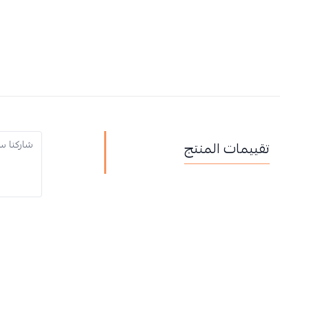
تقييمات المنتج