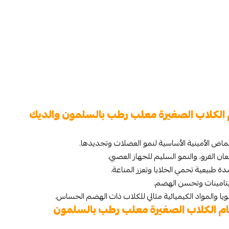
 الكلاب الصغيرة​ معلب رطب بالسلمون والديك
دة طبيعية تحمي الخلايا وتعزز المناعة.
فيتامينات وتحسن الهضم.
ا والمواد الكيميائية مثالي للكلاب ذات الهضم الحساس.
م الكلاب الصغيرة​ معلب رطب بالسلمون