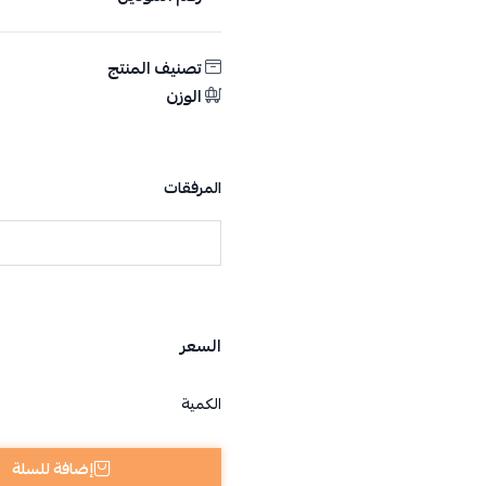
تصنيف المنتج
الوزن
المرفقات
السعر
الكمية
إضافة للسلة