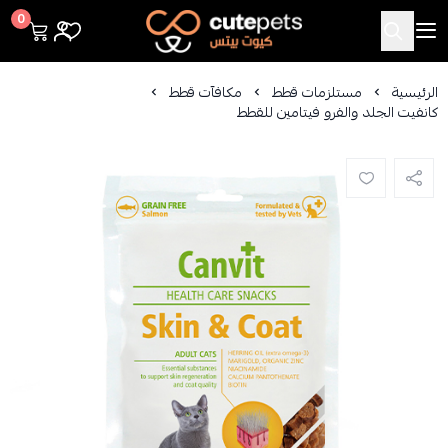
Cutepets
0
الرئيسية
مستلزمات قطط
مكافآت قطط
كانفيت الجلد والفرو فيتامين للقطط