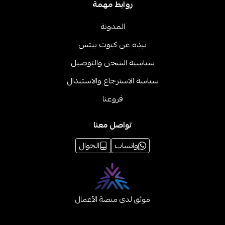
روابط مهمة
المدونة
نبذه عن كيوت بيتس
سياسية الشحن والتوصيل
سياسة الاسترجاع والاستبدال
فروعنا
تواصل معنا
واتساب
الجوال
موثق لدى منصة الأعمال