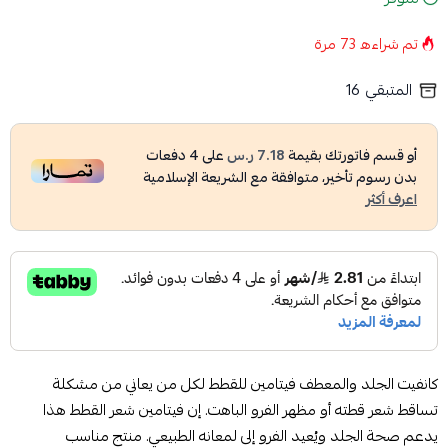
تم شراءه
73
مرة
المتبقي
16
أو قسم فاتورتك بقيمة
7.18 ر.س
على
4
دفعات
بدون رسوم تأخير، متوافقة مع الشريعة الإسلامية
اعرف أكثر
كانفيت الجلد والمعطف فيتامين للقطط لكل من يعاني من مشكلة
تساقط شعر قطته أو مظهر الفرو الباهت. إن فيتامين شعر القطط هذا
يدعم صحة الجلد ويُعيد الفرو إلى لمعانه الطبيعي. منتج مناسب