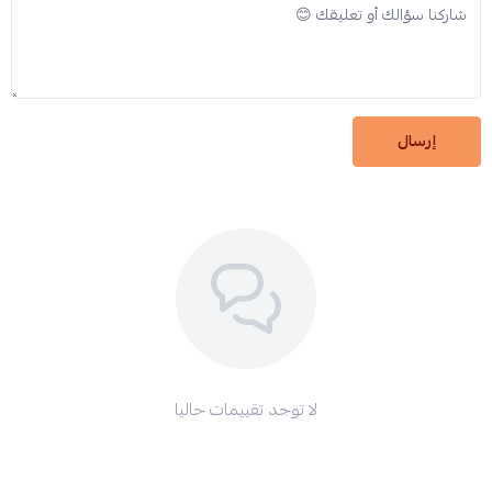
إرسال
لا توجد تقييمات حاليا