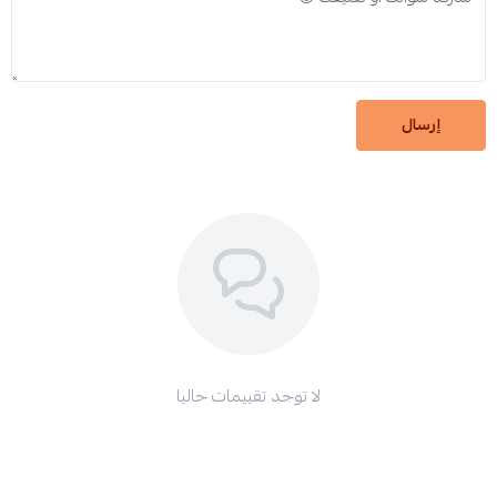
إرسال
لا توجد تقييمات حاليا