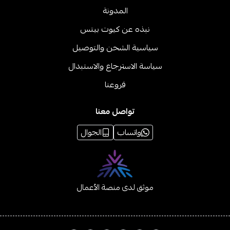
المدونة
نبذه عن كيوت بيتس
سياسية الشحن والتوصيل
سياسة الاسترجاع والاستبدال
فروعنا
تواصل معنا
واتساب
الجوال
موثق لدى منصة الأعمال