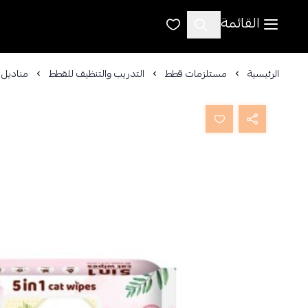
القائمة
الرئيسية
مستلزمات قطط
التدريب والتنظيف للقطط
مناديل 