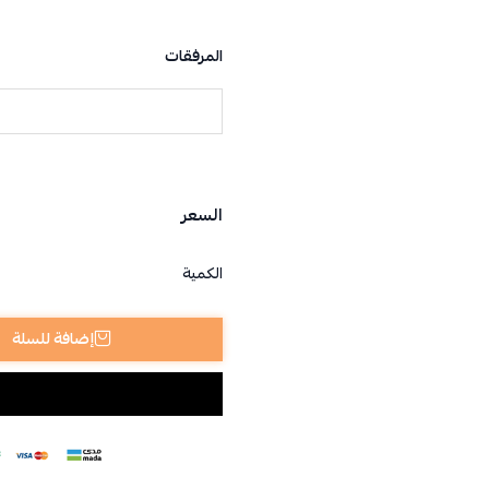
المرفقات
السعر
الكمية
إضافة للسلة