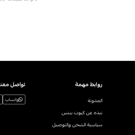
روابط مهمة
تواصل معنا
واتساب
المدونة
نبذه عن كيوت بيتس
سياسية الشحن والتوصيل