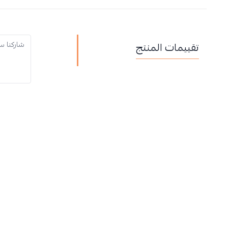
تقييمات المنتج