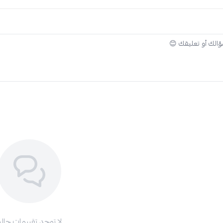
لا توجد تقييمات حاليا