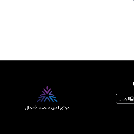
الجوال
موثق لدى منصة الأعمال