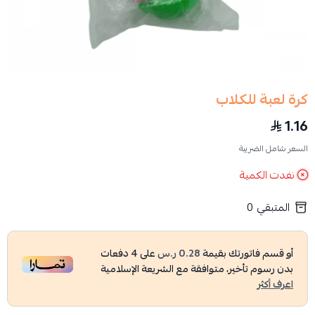
كرة لعبة للكلاب
1.16
السعر شامل الضريبة
نفدت الكمية
المتبقي
0
أو قسم فاتورتك بقيمة
0.28 ر.س
على
4
دفعات
بدون رسوم تأخير، متوافقة مع الشريعة الإسلامية
اعرف أكثر