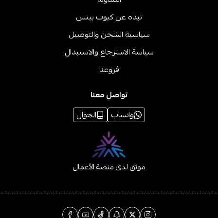
نبذه عن كيوت بيتس
سياسية الشحن والتوصيل
سياسة الاسترجاع والاستبدال
فروعنا
تواصل معنا
واتساب
الجوال
موثق لدى منصة الأعمال