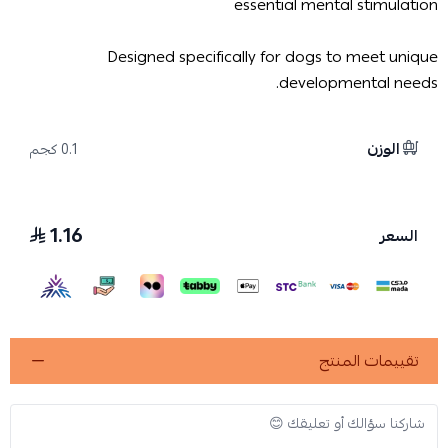
essential mental stimulation
Designed specifically for dogs to meet unique
developmental needs.
الوزن
0.1 كجم
1.16
السعر
تقييمات المنتج