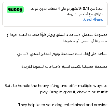
مصنوعة لتتحمل الاستخدام الشاق وتوفر طرقًا متعددة للعب. جرها أو
احضارها أو مضغها أو حشوها.
تساعد على إبقاء كلبك مستمتعًا وتوفر التحفيز الذهني الأساسي
مصممة خصيصًا للكلاب لتلبية الاحتياجات التنموية الفريدة.
Built to handle the heavy lifting and offer multiple ways to
play. Drag it, grab it, chew it, or stuff it.
They help keep your dog entertained and provide