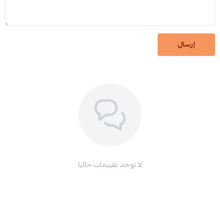
إرسال
لا توجد تقييمات حاليا