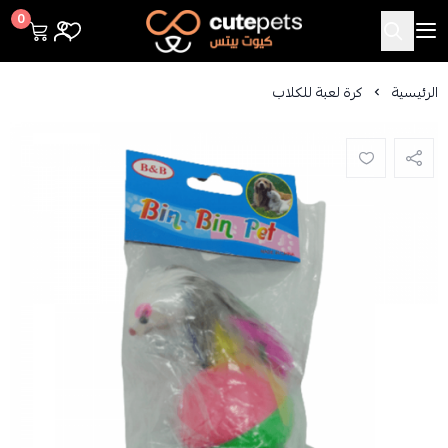
Cutepets
0
الرئيسية
كرة لعبة للكلاب