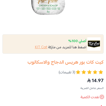
أصلي 100%
اضغط هنا للمزيد من ماركة
KIT Cat
كيت كات بور هريس الدجاج والاسكالوب
(3 تقييمات)
14.97
السعر شامل الضريبة
نفدت الكمية