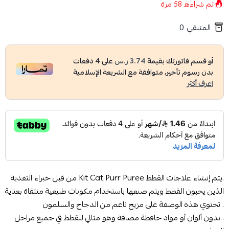
تم شراءه
58
مرة
المتبقي
0
أو قسم فاتورتك بقيمة
3.74 ر.س
على
4
دفعات
بدون رسوم تأخير، متوافقة مع الشريعة الإسلامية
اعرف أكثر
.يتم إنشاء علاجات القطط Kit Cat Purr Puree من قبل خبراء التغذية
الذين يحبون القطط ويتم صنعها باستخدام مكونات طبيعية منتقاة بعناية
. تحتوي هذه الوصفة على مزيج ناعم من الدجاج والسلمون
. بدون ألوان أو مواد حافظة مضافة وهو مثالي للقطط في جميع مراحل