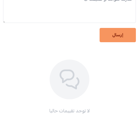
إرسال
لا توجد تقييمات حاليا