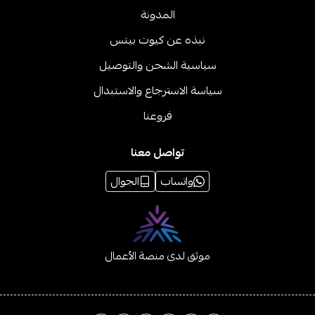
المدونة
نبذه عن كيوت بيتس
سياسية الشحن والتوصيل
سياسة الاسترجاع والاستبدال
فروعنا
تواصل معنا
واتساب
الجوال
موثق لدى منصة الأعمال