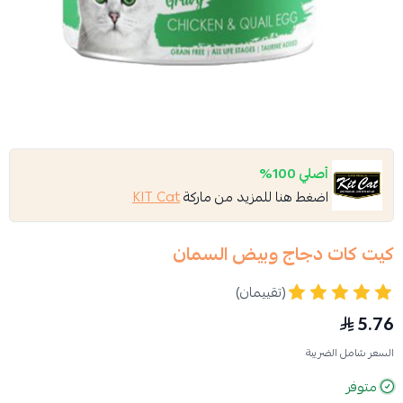
أصلي 100%
اضغط هنا للمزيد من ماركة
KIT Cat
كيت كات دجاج وبيض السمان
(تقييمان)
5.76
السعر شامل الضريبة
متوفر