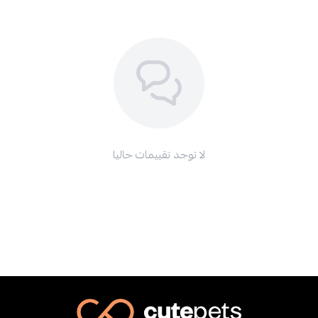
لا توجد تقييمات حاليا