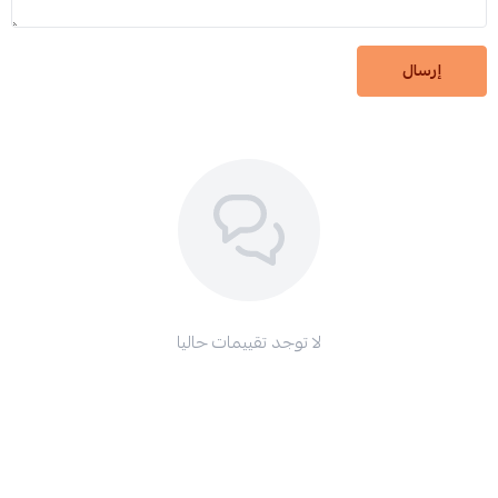
إرسال
لا توجد تقييمات حاليا