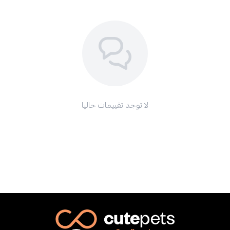
لا توجد تقييمات حاليا