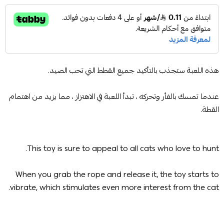
هذه اللعبة ستجذب بالتأكيد جميع القطط التي تحب الصيد.
عندما تمسك بالفأر وتحركه ، تبدأ اللعبة في الاهتزاز ، مما يزيد من اهتمام
القطة.
This toy is sure to appeal to all cats who love to hunt.
When you grab the rope and release it, the toy starts to
vibrate, which stimulates even more interest from the cat.