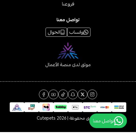
فروعنا
تواصل معنا
واتساب
الجوال
موثق لدى منصة الأعمال
الحقوق محفوظة | 2026
Cutepets
تواصل معنا