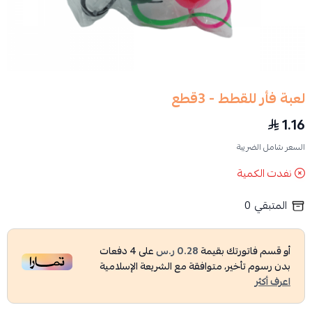
لعبة فأر للقطط - 3قطع
1.16
السعر شامل الضريبة
نفدت الكمية
المتبقي
0
أو قسم فاتورتك بقيمة
0.28 ر.س
على
4
دفعات
بدون رسوم تأخير، متوافقة مع الشريعة الإسلامية
اعرف أكثر