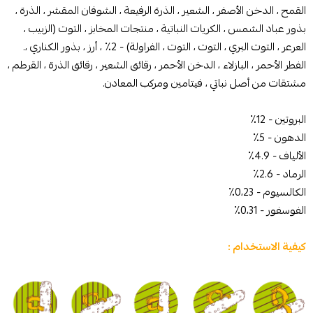
القمح ، الدخن الأصفر ، الشعير ، الذرة الرفيعة ، الشوفان المقشر ، الذرة ،
بذور عباد الشمس ، الكريات النباتية ، منتجات المخابز ، التوت (الزبيب ،
العرعر ، التوت البري ، التوت ، التوت ، الفراولة) - 2٪ ، أرز ، بذور الكناري ،.
الفطر الأحمر ، البازلاء ، الدخن الأحمر ، رقائق الشعير ، رقائق الذرة ، القرطم ،
مشتقات من أصل نباتي ، فيتامين ومركب المعادن.
البروتين - 12٪
الدهون - 5٪
الألياف - 4.9٪
الرماد - 2.6٪
الكالسيوم - 0،23٪
الفوسفور - 0،31٪
كيفية الاستخدام :