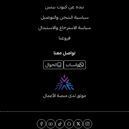
نبذه عن كيوت بيتس
سياسية الشحن والتوصيل
سياسة الاسترجاع والاستبدال
فروعنا
تواصل معنا
واتساب
الجوال
موثق لدى منصة الأعمال