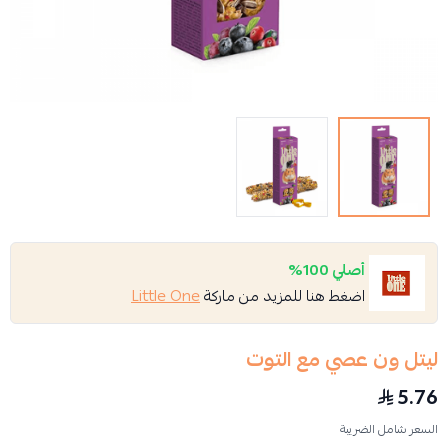
أصلي 100%
اضغط هنا للمزيد من ماركة
Little One
ليتل ون عصي مع التوت
5.76
السعر شامل الضريبة