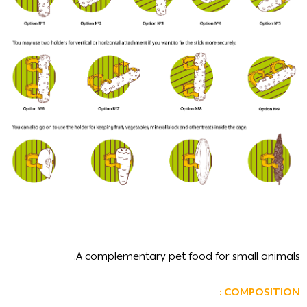
A complementary pet food for small animals.
COMPOSITION :