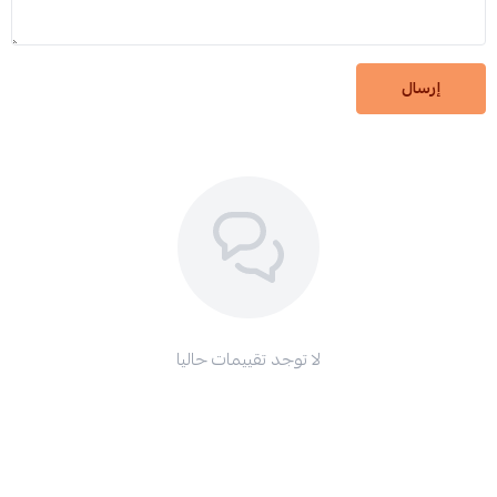
إرسال
لا توجد تقييمات حاليا