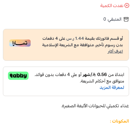
نفدت الكمية
المتبقي
0
أو قسم فاتورتك بقيمة
1.44 ر.س
على
4
دفعات
بدون رسوم تأخير، متوافقة مع الشريعة الإسلامية
اعرف أكثر
غذاء تكميلي للحيوانات الأليفة الصغيرة.
المكونات :