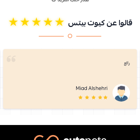
★★★★★
قالوا عن كيوت بيتس
رائع
Miad Alshehri