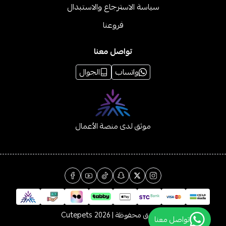
سياسة الاسترجاع والاستبدال
فروعنا
تواصل معنا
واتساب
الجوال
موثق لدى منصة الأعمال
الحقوق محفوظة | 2026
Cutepets
تواصل معنا