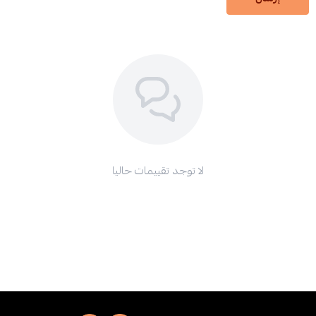
لا توجد تقييمات حاليا