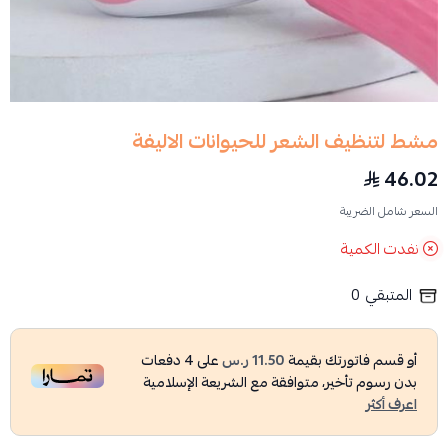
مشط لتنظيف الشعر للحيوانات الاليفة
46.02
السعر شامل الضريبة
نفدت الكمية
المتبقي
0
أو قسم فاتورتك بقيمة
11.50 ر.س
على
4
دفعات
بدون رسوم تأخير، متوافقة مع الشريعة الإسلامية
اعرف أكثر