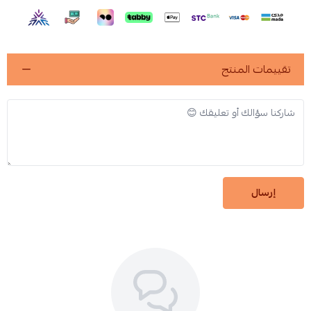
تقييمات المنتج
إرسال