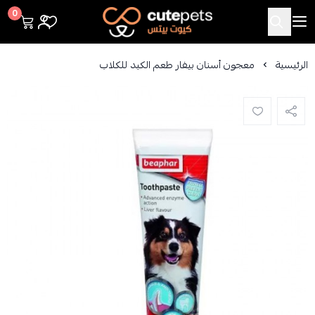
Cutepets
0
الرئيسية
معجون أسنان بيفار طعم الكبد للكلاب