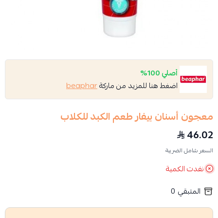
أصلي 100%
اضغط هنا للمزيد من ماركة
beaphar
معجون أسنان بيفار طعم الكبد للكلاب
46.02
السعر شامل الضريبة
نفدت الكمية
المتبقي
0