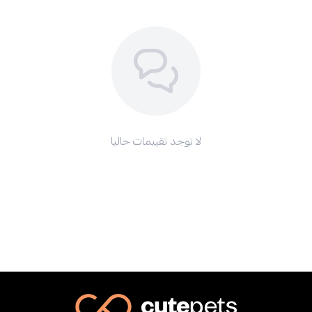
لا توجد تقييمات حاليا