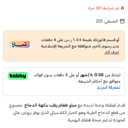
تم شراءه
361
مرة
المتبقي
205
أو قسم فاتورتك بقيمة
1.44 ر.س
على
4
دفعات
بدون رسوم تأخير، متوافقة مع الشريعة الإسلامية
اعرف أكثر
قدم لقطتك وجبة لذيذة مع
مياو طعام رطب بنكهة الدجاج
. مصنوع
من قطع الدجاج الطرية وهو الخيار الكلاسيكي الذي يوفر بروتين عالي
الجودة لدعم صحة قطتك اليومية.