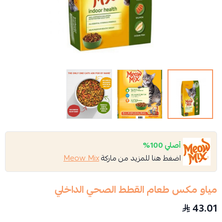
أصلي 100%
اضغط هنا للمزيد من ماركة
Meow Mix
مياو مكس طعام القطط الصحي الداخلي
43.01