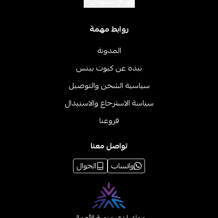
ريال سعودي
روابط مهمة
المدونة
نبذه عن كيوت بيتس
سياسية الشحن والتوصيل
سياسة الاسترجاع والاستبدال
فروعنا
تواصل معنا
واتساب
الجوال
موثق لدى منصة الأعمال