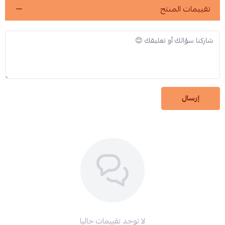
تقييمات المنتج
إرسال
لا توجد تقييمات حاليا