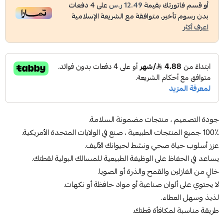
أو قسم فاتورتك بقيمة
12.49 ر.س
على
4
دفعات
بدون رسوم تأخير، متوافقة مع الشريعة الإسلامية
اعرف أكثر
جودة التصميم ، منتجات مضمونة السلامة.
100٪ جميع المنتجات الطبيعية ، صنع في الولايات المتحدة الأمريكية.
عزز أسلوب حياة صحي ونشط لحيوانك الأليف.
يساعد في الحفاظ على الوظيفة الطبيعية للمسالك البولية لقطتك.
خالٍ من الفازلين والقمح والذرة أو الصويا.
لا يحتوي على ألوان صناعية أو مواد حافظة أو نكهات.
لذيذ وسهل العطاء.
طريقة مناسبة لمكافأة قطتك.