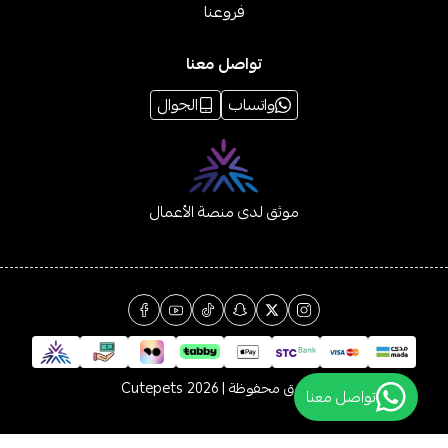
فروعنا
تواصل معنا
واتساب
الجوال
موثق لدى منصة الأعمال
الحقوق محفوظة | 2026
Cutepets
تواصل معنا