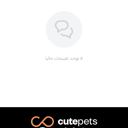
لا توجد تقييمات حاليا