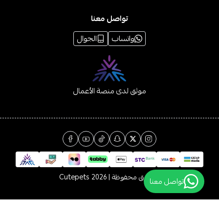
تواصل معنا
واتساب
الجوال
موثق لدى منصة الأعمال
الحقوق محفوظة | 2026
Cutepets
تواصل معنا