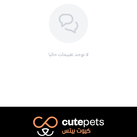
لا توجد تقييمات حاليا