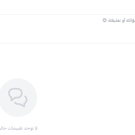
لا توجد تقييمات حاليا