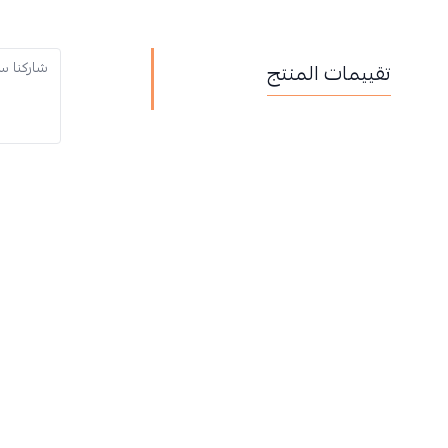
تقييمات المنتج