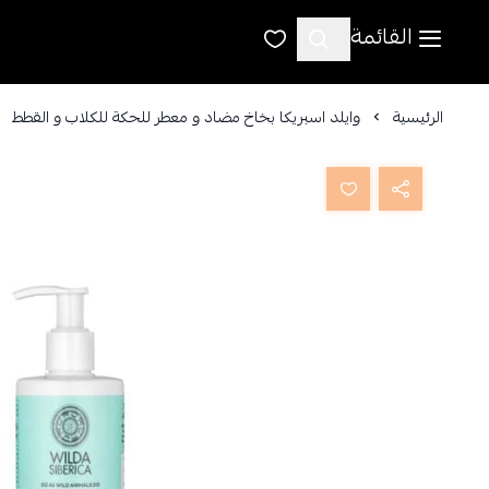
القائمة
الرئيسية
وايلد اسبريكا بخاخ مضاد و معطر للحكة للكلاب و القطط