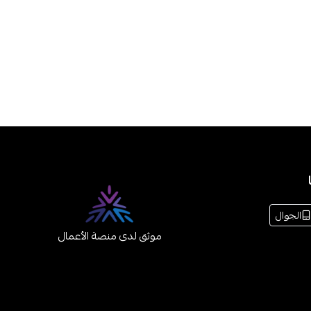
الجوال
موثق لدى منصة الأعمال