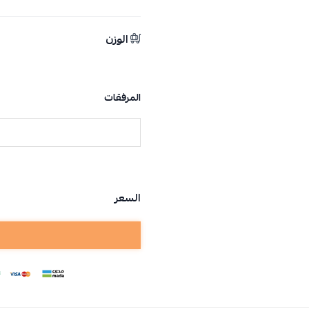
الوزن
المرفقات
السعر