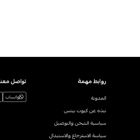
روابط مهمة
تواصل معنا
واتساب
المدونة
نبذه عن كيوت بيتس
سياسية الشحن والتوصيل
سياسة الاسترجاع والاستبدال