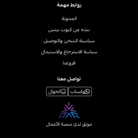
روابط مهمة
المدونة
نبذه عن كيوت بيتس
سياسية الشحن والتوصيل
سياسة الاسترجاع والاستبدال
فروعنا
تواصل معنا
واتساب
الجوال
موثق لدى منصة الأعمال