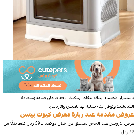
باستمرار الاهتمام بتلك النقاط، يمكنك الحفاظ على صحة وسعادة
الشانشيلا وتوفير بيئة مثالية لها للعيش والازدهار.
عروض مقدمة عند زيارة معرض كيوت بيتس
عرض الترويش عند الحجز المسبق من خلال موقعنا بـ 58 ريال فقط بدلًا من
69 ريال.