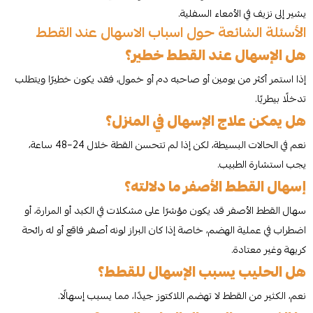
يشير إلى نزيف في الأمعاء السفلية.
الأسئلة الشائعة حول اسباب الاسهال عند القطط
هل الإسهال عند القطط خطير؟
إذا استمر أكثر من يومين أو صاحبه دم أو خمول، فقد يكون خطيرًا ويتطلب
تدخلًا بيطريًا.
هل يمكن علاج الإسهال في المنزل؟
نعم في الحالات البسيطة، لكن إذا لم تتحسن القطة خلال 24–48 ساعة،
يجب استشارة الطبيب.
إسهال القطط الأصفر ما دلالته؟
سهال القطط الأصفر قد يكون مؤشرًا على مشكلات في الكبد أو المرارة، أو
اضطراب في عملية الهضم، خاصة إذا كان البراز لونه أصفر فاقع أو له رائحة
كريهة وغير معتادة.
هل الحليب يسبب الإسهال للقطط؟
نعم، الكثير من القطط لا تهضم اللاكتوز جيدًا، مما يسبب إسهالًا.