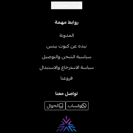
ريال سعودي
روابط مهمة
المدونة
نبذه عن كيوت بيتس
سياسية الشحن والتوصيل
سياسة الاسترجاع والاستبدال
فروعنا
تواصل معنا
واتساب
الجوال