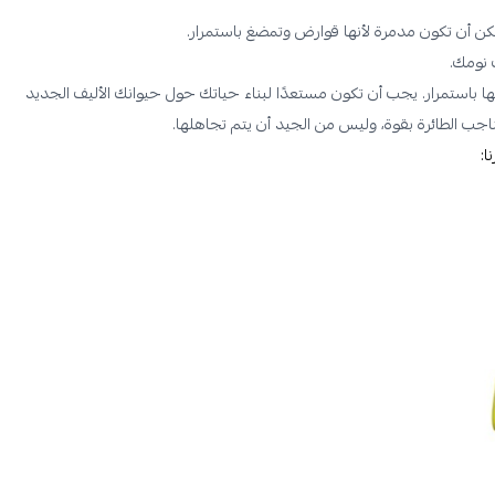
مكن أن تكون مدمرة لأنها قوارض وتمضغ باستمرار.
 نومك.
ا باستمرار. يجب أن تكون مستعدًا لبناء حياتك حول حيوانك الأليف الجديد
سناجب الطائرة بقوة، وليس من الجيد أن يتم تجاهلها.
: