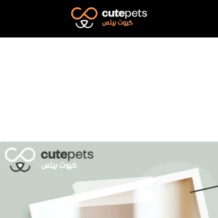
Cutepets