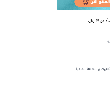
.
كفوف والمنطقة الخلفية.