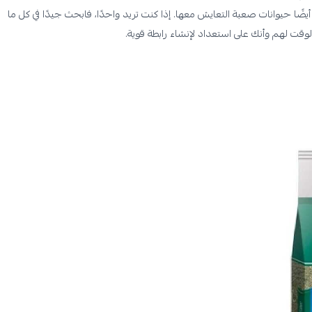
ضًا حيوانات صعبة التعايش معها. إذا كنت تريد واحدًا، فابحث جيدًا في كل ما
الوقت لهم وأنك على استعداد لإنشاء رابطة قوية.