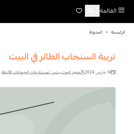
القائمة
الرئيسية
المدونة
تربية السنجاب الطائر في البيت
14 مارس 2024
متجر كيوت بيتس لمستلزمات الحيوانات الأليفة