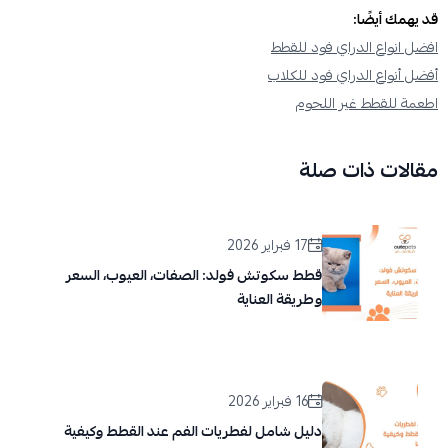
قد يهمك أيضًا:
افضل انواع الدراي فود للقطط
أفضل أنواع الدراي فود للكلاب
اطعمة للقطط غير اللحوم
مقالات ذات صلة
17 فبراير 2026
قطط سكوتش فولد: الصفات، العيوب، السعر
وطريقة العناية
16 فبراير 2026
دليل شامل لفطريات الفم عند القطط وكيفية