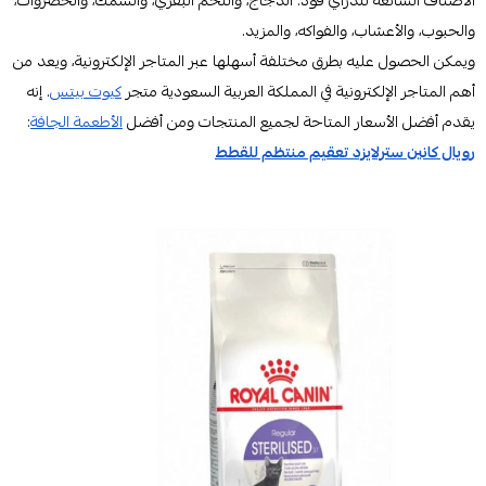
والحبوب، والأعشاب، والفواكه، والمزيد.
ويمكن الحصول عليه بطرق مختلفة أسهلها عبر المتاجر الإلكترونية، ويعد من
أهم المتاجر الإلكترونية في المملكة العربية السعودية متجر
كيوت بيتس
. إنه
يقدم أفضل الأسعار المتاحة لجميع المنتجات ومن أفضل
الأطعمة الجافة
:
رويال كانين سترلايزد تعقيم منتظم للقطط