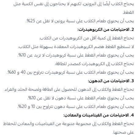
يحتاج الكلاب أيضًا إلى البروتين، لكنهم لا يحتاجون إلى نفس الكمية مثل
القطط.
يجب أن يحتوي طعام الكلاب على نسبة بروتين لا تقل عن 25%.
2. الاحتياجات من الكربوهيدرات:
تحتاج القطط إلى كمية أقل من الكربوهيدرات من الكلاب.
لا تستطيع القطط هضم الكربوهيدرات المعقدة بسهولة مثل الكلاب.
يجب أن يحتوي طعام القطط على نسبة كربوهيدرات لا تزيد عن 10%.
تحتاج الكلاب إلى الكربوهيدرات كمصدر للطاقة.
يجب أن يحتوي طعام الكلاب على نسبة كربوهيدرات تتراوح بين 40 و 60%.
3. الاحتياجات من الدهون:
تحتاج القطط والكلاب إلى الدهون للحصول على الطاقة ولصحة الجلد والفراء.
يجب أن يحتوي طعام القطط على نسبة دهون لا تقل عن 10%.
يجب أن يحتوي طعام الكلاب على نسبة دهون تتراوح بين 10 و 20%.
4. الاحتياجات من الفيتامينات والمعادن:
تحتاج القطط والكلاب إلى مجموعة متنوعة من الفيتامينات والمعادن للحفاظ
على صحتها.