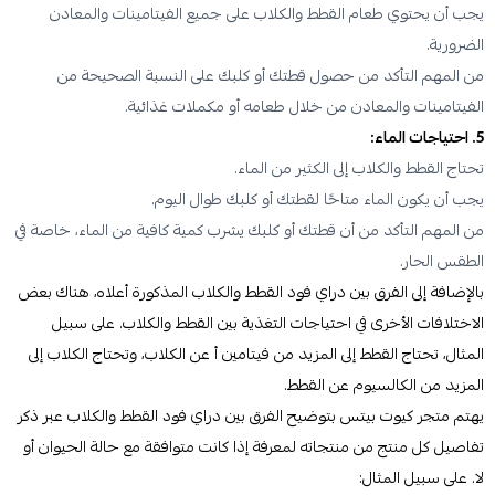
يجب أن يحتوي طعام القطط والكلاب على جميع الفيتامينات والمعادن
الضرورية.
من المهم التأكد من حصول قطتك أو كلبك على النسبة الصحيحة من
الفيتامينات والمعادن من خلال طعامه أو مكملات غذائية.
5. احتياجات الماء:
تحتاج القطط والكلاب إلى الكثير من الماء.
يجب أن يكون الماء متاحًا لقطتك أو كلبك طوال اليوم.
من المهم التأكد من أن قطتك أو كلبك يشرب كمية كافية من الماء، خاصة في
الطقس الحار.
بالإضافة إلى الفرق بين دراي فود القطط والكلاب المذكورة أعلاه، هناك بعض
الاختلافات الأخرى في احتياجات التغذية بين القطط والكلاب. على سبيل
المثال، تحتاج القطط إلى المزيد من فيتامين أ عن الكلاب، وتحتاج الكلاب إلى
المزيد من الكالسيوم عن القطط.
يهتم متجر كيوت بيتس بتوضيح الفرق بين دراي فود القطط والكلاب عبر ذكر
تفاصيل كل منتج من منتجاته لمعرفة إذا كانت متوافقة مع حالة الحيوان أو
لا. على سبيل المثال: