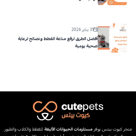
31 يناير 2026
أفضل الطرق لرفع مناعة القطط ونصائح لرعاية
صحية يومية
متجر كيوت بيتس يوفر
مستلزمات الحيوانات الأليفة
للقطط والكلاب والطيور