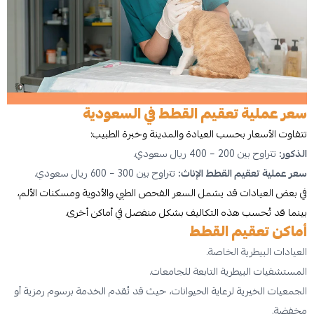
سعر عملية تعقيم القطط في السعودية
تتفاوت الأسعار بحسب العيادة والمدينة وخبرة الطبيب:
الذكور:
تتراوح بين 200 – 400 ريال سعودي.
سعر عملية تعقيم القطط الإناث:
تتراوح بين 300 – 600 ريال سعودي.
في بعض العيادات قد يشمل السعر الفحص الطبي والأدوية ومسكنات الألم،
بينما قد تُحسب هذه التكاليف بشكل منفصل في أماكن أخرى.
أماكن تعقيم القطط
العيادات البيطرية الخاصة.
المستشفيات البيطرية التابعة للجامعات.
الجمعيات الخيرية لرعاية الحيوانات، حيث قد تُقدم الخدمة برسوم رمزية أو
مخفضة.