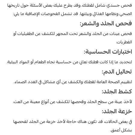
فحص جسدي شامل لقطتك، وقد يطرح عليك بعض الأسئلة حول تاريخها
الصحي ونظامها الغذائي وبيئتها. قد تشمل الفحوصات الإضافية ما يلي:
فحص الجلد والشعر:
فحص عينات من الجلد والشعر تحت المجهر للكشف عن الطفيليات أو
الفطريات.
اختبارات الحساسية:
لتحديد ما إذا كانت قطتك تعاني من حساسية تجاه الطعام أو المواد البيئية.
تحاليل الدم:
لتقييم الصحة العامة لقطتك والكشف عن أي مشاكل في الغدد الصماء.
كشط الجلد:
لأخذ عينة من سطح الجلد وفحصها للكشف عن أنواع معينة من العث.
خزعة الجلد:
في بعض الحالات، قد تكون هناك حاجة لأخذ خزعة من الجلد لفحصها
بشكل أعمق.