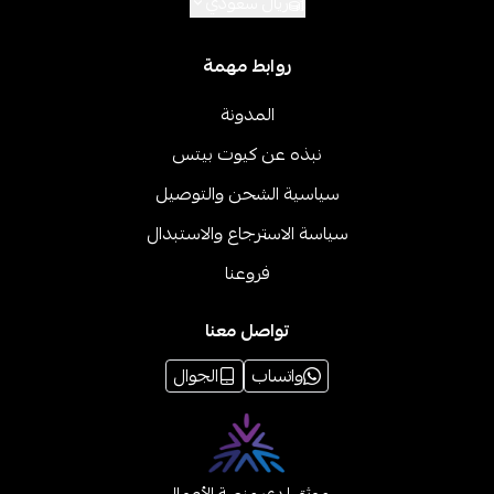
ريال سعودي
روابط مهمة
المدونة
نبذه عن كيوت بيتس
سياسية الشحن والتوصيل
سياسة الاسترجاع والاستبدال
فروعنا
تواصل معنا
واتساب
الجوال
موثق لدى منصة الأعمال