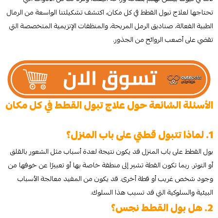
تحتاجها لعلاج تبول القطط في كل مكان، اكتشف تشكيلتنا الواسعة من الرمال
الطبية الفعالة، صناديق الرمل المريحة، والمنظفات الإنزيمية المتخصصة التي
تقضي على أصعب الروائح من الجذور.
الأسئلة الشائعة حول علاج تبول القطط في كل مكان
1. لماذا تتبول قطتي على باب المنزل؟
بول القطط على باب المنزل قد يكون نتيجة لعدة أسباب مثل الشعور بالقلق
أو التوتر. ربما تكون القطة تشير إلى منطقة خاصة بها أو تعبيرًا عن خوفها من
وجود شخص غريب أو قطة أخرى. قد يكون من المفيد معالجة الأسباب
البيئية والسلوكية التي قد تسبب هذا السلوك.
2. هل بول القطط نجس؟