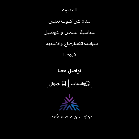
المدونة
نبذه عن كيوت بيتس
سياسية الشحن والتوصيل
سياسة الاسترجاع والاستبدال
فروعنا
تواصل معنا
واتساب
الجوال
موثق لدى منصة الأعمال