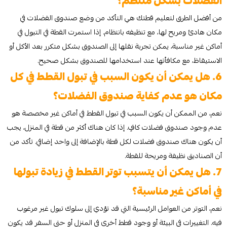
الفضلات بشكل منتظم؟
من أفضل الطرق لتعليم قطتك هي التأكد من وضع صندوق الفضلات في
مكان هادئ ومريح لها، مع تنظيفه بانتظام. إذا استمرت القطة في التبول في
أماكن غير مناسبة، يمكن تجربة نقلها إلى الصندوق بشكل متكرر بعد الأكل أو
الاستيقاظ، مع مكافأتها عند استخدامها للصندوق بشكل صحيح.
6. هل يمكن أن يكون السبب في تبول القطط في كل
مكان هو عدم كفاية صندوق الفضلات؟
نعم، من الممكن أن يكون السبب في تبول القطط في أماكن غير مخصصة هو
عدم وجود صندوق فضلات كافٍ. إذا كان هناك أكثر من قطة في المنزل، يجب
أن يكون هناك صندوق فضلات لكل قطة بالإضافة إلى واحد إضافي. تأكد من
أن الصناديق نظيفة ومريحة للقطة.
7. هل يمكن أن يتسبب توتر القطط في زيادة تبولها
في أماكن غير مناسبة؟
نعم، التوتر من العوامل الرئيسية التي قد تؤدي إلى سلوك تبول غير مرغوب
فيه. التغييرات في البيئة أو وجود قطط أخرى في المنزل أو حتى السفر قد يكون