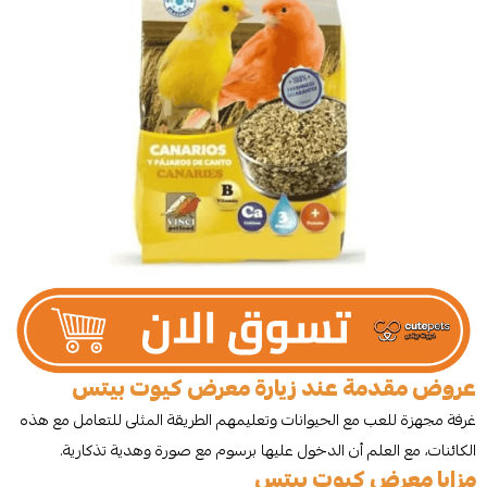
عروض مقدمة عند زيارة معرض كيوت بيتس
غرفة مجهزة للعب مع الحيوانات وتعليمهم الطريقة المثلى للتعامل مع هذه
الكائنات، مع العلم أن الدخول عليها برسوم مع صورة وهدية تذكارية.
مزايا معرض كيوت بيتس