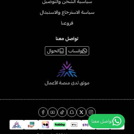
سياسية الشحن والتوصيل
سياسة الاسترجاع والاستبدال
فروعنا
تواصل معنا
واتساب
الجوال
موثق لدى منصة الأعمال
تواصل معنا