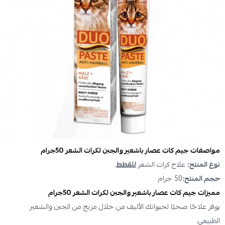
مواصفات
جيم كات عصار باشعير والجبن لكرات الشعر 50جرام
نوع المنتج:
علاج كرات الشعر
للقطط
.
حجم المنتج:
50 جرام
مميزات
جيم كات عصار باشعير والجبن لكرات الشعر 50جرام
يوفر علاجًا صحيًا لحيوانك الأليف من خلال مزيج من الجبن والشعير
الطبيعي.