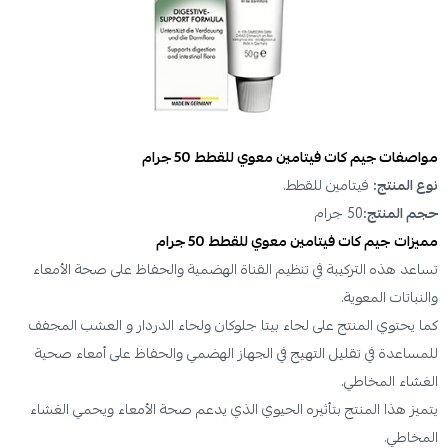
مواصفات جيم كات فيتامين معوي للقطط 50 جرام
نوع المنتج:
فيتامين للقطط.
حجم المنتج:
50 جرام
مميزات
جيم كات فيتامين معوي للقطط 50 جرام
تساعد هذه التركيبة في تنظيم القناة الهضمية والحفاظ على صحة الأمعاء
والنباتات المعوية.
كما يحتوي المنتج على لحاء بيتا جلوكان ولحاء الدردار و العشب المجفف
للمساعدة في تقليل التهيج في الجهاز الهضمي والحفاظ على أمعاء صحية
الغشاء المخاطي.
يتميز هذا المنتج بتأثيره الحيوي الذي يدعم صحة الأمعاء ويحمي الغشاء
المخاطي.