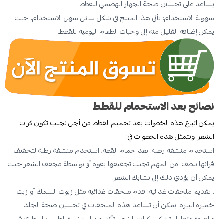
يساعد على تحسين صحة الجهاز الهضمي للقطط.
سهولة الاستخدام: يأتي هذا المنتج في شكل سائل سهل الاستخدام، حيث
يمكن إضافة القليل منه إلى وجبات الطعام اليومية للقطط.
نصائح بعد الاستحمام للقطط
يمكن اتباع هذه الخطوات بعد تحميم القطط من أجل تجنب تكون كرات
الشعر، وتتمثل هذه الخطوات في:
استخدام منشفة رطبة: بعد حمام القطة، استخدم منشفة رطبة لتجفيف
فرائها بلطف. من المهم تجنب تجفيفها بقوة أو بواسطة مجفف الشعر حيث
يمكن أن يؤدي ذلك إلى تشابك الشعر.
. تقديم ملحقات غذائية: قدم ملحقات غذائية مثل زيوت السمك أو زيت
خميرة البيرة. يمكن أن تساعد هذه الملحقات في تحسين صحة الجلد
والفروة وتقليل تشكيل كرات الشعر. تأكد من استشارة الطبيب البيطري قبل