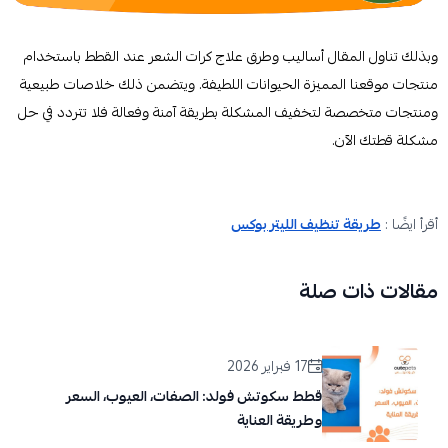
وبذلك تناول المقال أساليب وطرق علاج كرات الشعر عند القطط باستخدام
منتجات موقعنا المميزة الحيوانات اللطيفة. ويتضمن ذلك خلاصات طبيعية
ومنتجات متخصصة لتخفيف المشكلة بطريقة آمنة وفعالة فلا تتردد في حل
مشكلة قطتك الآن.
أقرأ ايضًا :
طريقة تنظيف الليتر بوكس
مقالات ذات صلة
17 فبراير 2026
قطط سكوتش فولد: الصفات، العيوب، السعر
وطريقة العناية