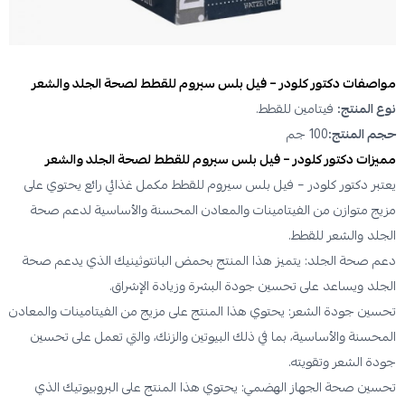
مواصفات دكتور كلودر – فيل بلس سيروم للقطط لصحة الجلد والشعر
نوع المنتج:
فيتامين للقطط.
حجم المنتج:
100 جم
مميزات دكتور كلودر – فيل بلس سيروم للقطط لصحة الجلد والشعر
يعتبر دكتور كلودر – فيل بلس سيروم للقطط مكمل غذائي رائع يحتوي على
مزيج متوازن من الفيتامينات والمعادن المحسنة والأساسية لدعم صحة
الجلد والشعر للقطط.
دعم صحة الجلد: يتميز هذا المنتج بحمض البانتوثينيك الذي يدعم صحة
الجلد ويساعد على تحسين جودة البشرة وزيادة الإشراق.
تحسين جودة الشعر: يحتوي هذا المنتج على مزيج من الفيتامينات والمعادن
المحسنة والأساسية، بما في ذلك البيوتين والزنك، والتي تعمل على تحسين
جودة الشعر وتقويته.
تحسين صحة الجهاز الهضمي: يحتوي هذا المنتج على البروبيوتيك الذي