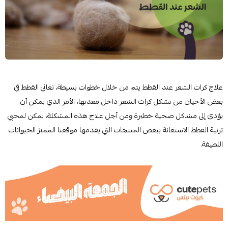
علاج كرات الشعر عند القطط يتم من خلال خطوات بسيطة، تعاني القطط في
بعض الأحيان من تشكل كرات الشعر داخل معدتها، الأمر الذي يمكن أن
يؤدي إلى مشاكل صحية خطيرة ومن أجل علاج هذه المشكلة، يمكن لمحبي
تربية القطط الاستعانة ببعض المنتجات التي يقدمها موقعنا المميز الحيوانات
اللطيفة.