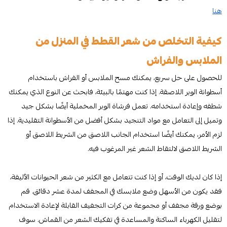
هنا
كيفية التخلص من شعر القطط في المنزل من
الملابس والفراش
للحصول على حل سريع، يمكنك مسح الملابس أو الفراش باستخدام
أسطوانة الوبر اللاصقة. إذا كنت مهتمًا بالبيئة، فابحث عن النوع الذي يمكنك
شطفه وإعادة استخدامه. تعمل فرشاة الوبر المخملية أيضًا بشكل جيد
وتميل إلى التعامل مع مواد التنجيد بشكل أفضل من الأسطوانة التقليدية. إذا
لزم الأمر، يمكنك أيضًا استخدام الجانب اللاصق من الشريط اللاصق أو
الشريط اللاصق لالتقاط الشعر غير المرغوب فيه.
إذا كان لديك الوقت، أو إذا كنت تتعامل مع الكثير من شعر الحيوانات الأليفة،
فقد يكون من الأسهل وضع ملابسك في المجفف لمدة عشر دقائق. قم
بوضع ورقة مجفف أو مجموعة من كرات التجفيف القابلة لإعادة الاستخدام
لتقليل الكهرباء الساكنة والمساعدة في تفكيك الشعر من القماش. سوف