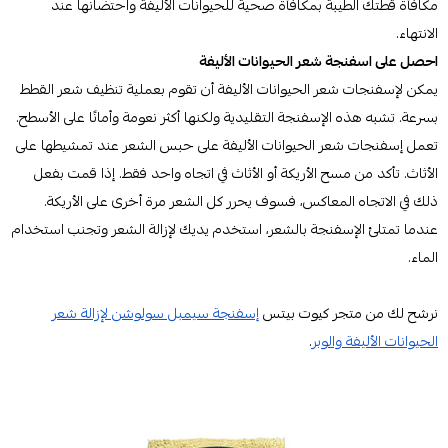
مكافأة قطتك الطيبة بمكافأة صحية للحيوانات الأليفة واحتضانها عند
الانتهاء.
احصل على اسفنجة شعر الحيوانات الأليفة
يمكن لإسفنجات شعر الحيوانات الأليفة أن تقوم بعملية تنظيف شعر القطط
بسرعة. تشبه هذه الإسفنجة التقليدية ولكنها أكثر نعومة وأمانًا على الأسطح.
تعمل إسفنجات شعر الحيوانات الأليفة على حبس الشعر عند تمشيطها على
الأثاث. تأكد من مسح الأريكة أو الأثاث في اتجاه واحد فقط. إذا قمت بفعل
ذلك في الاتجاه المعاكس، فسوف يحرر كل الشعر مرة أخرى على الأريكة.
عندما تمتلئ الإسفنجة بالشعر، استخدم يديك لإزالة الشعر وتجنب استخدام
الماء.
نرشح لك من متجر كيوت بيتس
إسفنجة سيمبل سولوشن لإزالة شعر
الحيوانات الأليفة والوبر
.