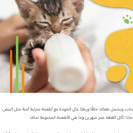
ات، ويشمل طعامًا جافًا ورطبًا عالي الجودة مع أطعمة منزلية آمنة مثل البيض
اذا تأكل القطط عمر شهرين وما هي الأطعمة الممنوعة تمامًا.