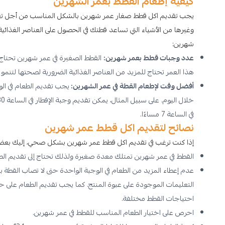
كيفية إطعام القطط بعمر الشهرين
يجب تقديم اكل قطط صغار عمر شهرين بالشكل المناسب من أجل تغذي
وغيرها من الأشياء التي تساعد قطتك في الحصول على العناصر الغذائية 
شهرين:
عدد وجبات قطط بعمر شهرين:
القطط الصغيرة في عمر شهرين تحتاج إلى 
هذا العمر تحتاج للمزيد من العناصر الغذائية الضرورية لصحتها لتنم
أفضل وقت لإطعام القطة في عمر الشهرين:
يجب تقديم الطعام في ال
في الساعة 7 مساءًا.
نصائح لتقديم اكل قطط عمر شهرين
إذا كنت ترغب في تقديم اكل قطط عمر شهرين بشكل صحي، إليك بعض ا
القطط في عمر شهرين تمتلك معدة صغيرة ولذلك تحتاج إلى تقديم الطع
عدم إعطاء المزيد من الطعام في الوجبة الواحدة حتى لا تصاب القطة 
التعليمات الموجودة على عبوة المنتج. كما يجب تقديم الطعام على
احتياجات القطط مختلفة.
احرص على اختيار الطعام المناسب للقطط في عمر شهرين.