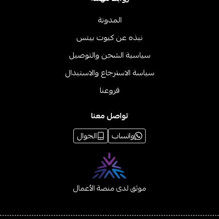
المدونة
نبذه عن كيوت بيتس
سياسية الشحن والتوصيل
سياسة الاسترجاع والاستبدال
فروعنا
تواصل معنا
واتساب
الجوال
موثق لدى منصة الأعمال