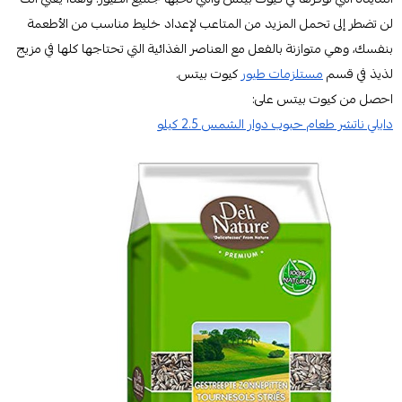
لن تضطر إلى تحمل المزيد من المتاعب لإعداد خليط مناسب من الأطعمة
بنفسك، وهي متوازنة بالفعل مع العناصر الغذائية التي تحتاجها كلها في مزيج
لذيذ في قسم
مستلزمات طيور
كيوت بيتس.
احصل من كيوت بيتس على:
دايلي ناتشر طعام حبوب دوار الشمس 2.5 كيلو