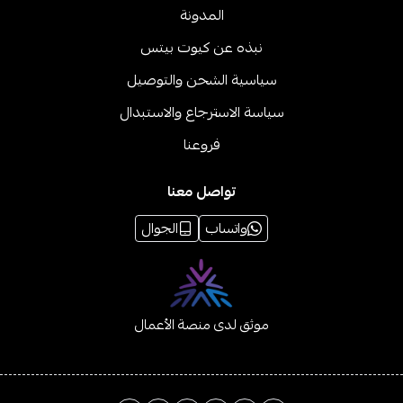
المدونة
نبذه عن كيوت بيتس
سياسية الشحن والتوصيل
سياسة الاسترجاع والاستبدال
فروعنا
تواصل معنا
واتساب
الجوال
موثق لدى منصة الأعمال